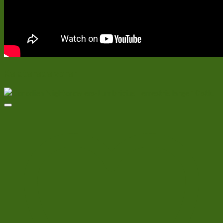
Relaterede varer