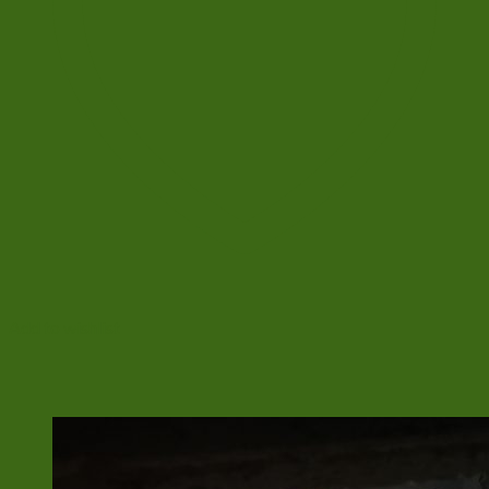
Add to wishlist