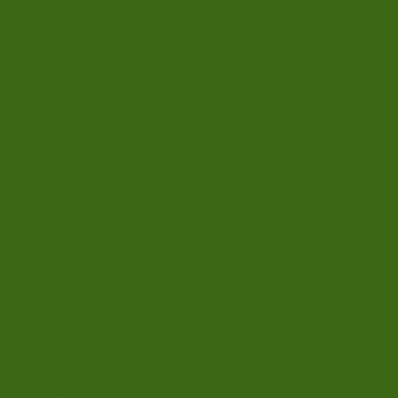
Add to wishlist