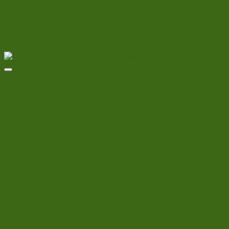
Relaterede varer