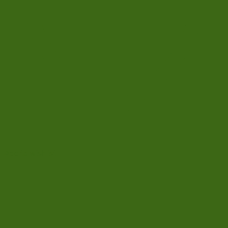
Add to wishlist