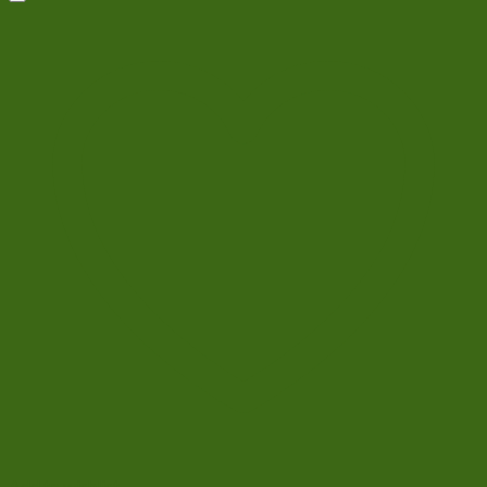
Add to wishlist