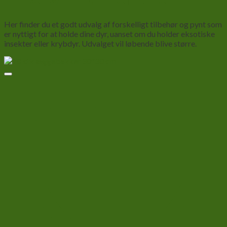
Her finder du et godt udvalg af forskelligt tilbehør og pynt som
er nyttigt for at holde dine dyr, uanset om du holder eksotiske
insekter eller krybdyr. Udvalget vil løbende blive større.