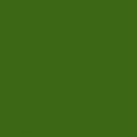
Add to wishlist