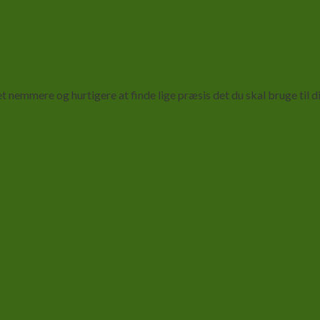
nemmere og hurtigere at finde lige præsis det du skal bruge til di