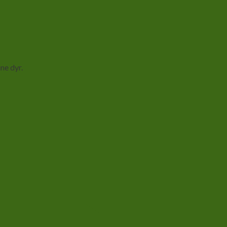
ne dyr.