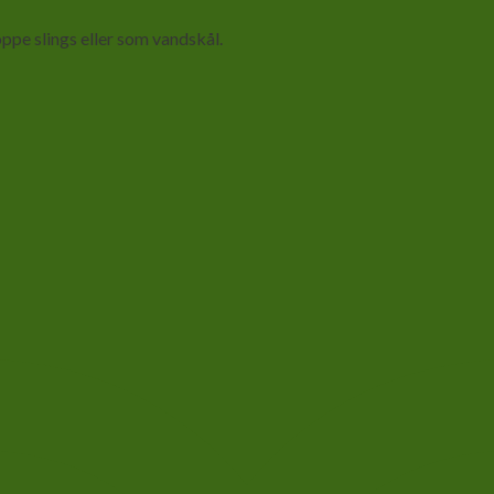
ppe slings eller som vandskål.