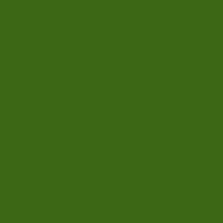
Add to wishlist