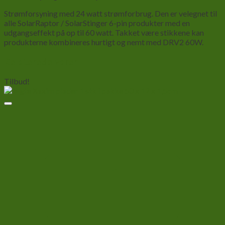
Strømforsyning med 24 watt strømforbrug. Den er velegnet til
alle SolarRaptor / SolarStinger 6-pin produkter med en
udgangseffekt på op til 60 watt. Takket være stikkene kan
produkterne kombineres hurtigt og nemt med DRV2 60W.
Relaterede varer
Tilbud!