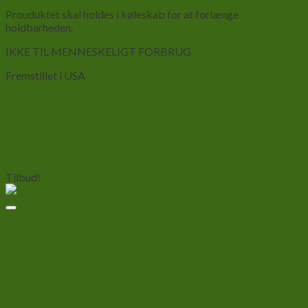
Prouduktet skal holdes i køleskab for at forlænge
holdbarheden.
IKKE TIL MENNESKELIGT FORBRUG
Fremstillet i USA
Relaterede varer
Tilbud!